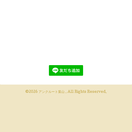
©2026
アンクルート葉山
. All Rights Reserved.