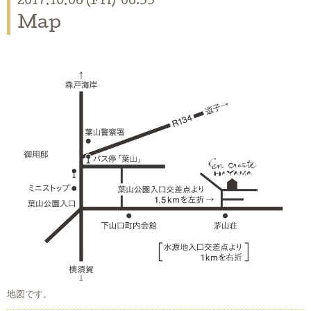
2017.10.06 (Fri) 06:55
Map
地図です。