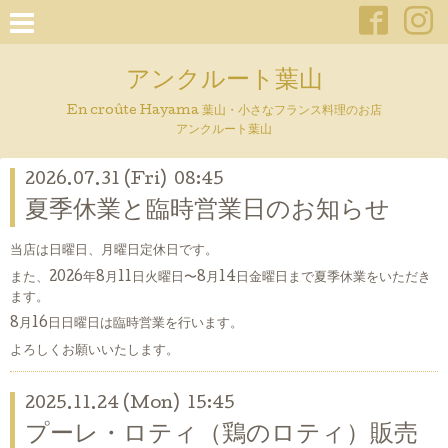
アンクルート葉山
En croûte Hayama 葉山・小さなフランス料理のお店
アンクルート葉山
2026.07.31 (Fri) 08:45
夏季休業と臨時営業日のお知らせ
当店は日曜日、月曜日定休日です。
また、2026年8月11日火曜日〜8月14日金曜日まで夏季休業をいただき
ます。
8月16日日曜日は臨時営業を行います。
よろしくお願いいたします。
2025.11.24 (Mon) 15:45
プーレ・ロティ（鶏のロティ）販売