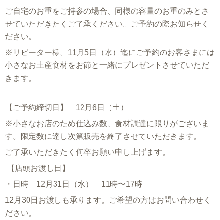
ご自宅のお重をご持参の場合、同様の容量のお重のみとさ
せていただきたくご了承ください。ご予約の際お知らせく
ださい。
※リピーター様、11月5日（水）迄にご予約のお客さまには
小さなお土産食材をお節と一緒にプレゼントさせていただ
きます。
【ご予約締切日】 12月6日（土）
※小さなお店のため仕込み数、食材調達に限りがございま
す。限定数に達し次第販売を終了させていただきます。
ご了承いただきたく何卒お願い申し上げます。
【店頭お渡し日】
・日時 12月31日（水） 11時〜17時
12月30日お渡しも承ります。ご希望の方はお問い合わせく
ださい。