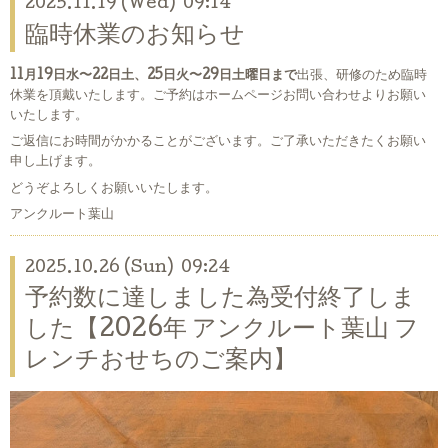
2025.11.19 (Wed) 09:14
臨時休業のお知らせ
11月19日水〜22日土、25日火〜29日土曜日まで
出張、研修のため臨時
休業を頂戴いたします。ご予約はホームページお問い合わせよりお願い
いたします。
ご返信にお時間がかかることがございます。ご了承いただきたくお願い
申し上げます。
どうぞよろしくお願いいたします。
アンクルート葉山
2025.10.26 (Sun) 09:24
予約数に達しました為受付終了しま
した【2026年 アンクルート葉山 フ
レンチおせちのご案内】