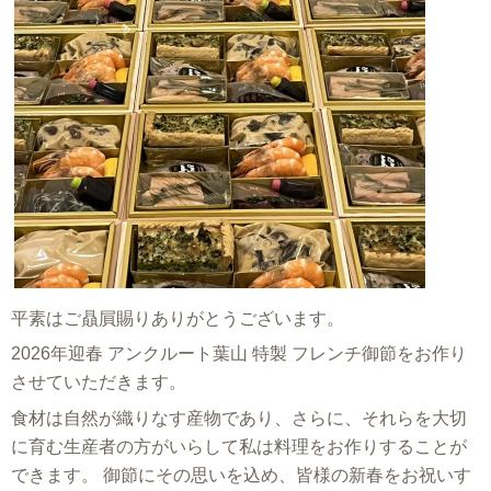
平素はご贔屓賜りありがとうございます。
2026年迎春 アンクルート葉山 特製 フレンチ御節をお作り
させていただきます。
食材は自然が織りなす産物であり、さらに、それらを大切
に育む生産者の方がいらして私は料理をお作りすることが
できます。 御節にその思いを込め、皆様の新春をお祝いす