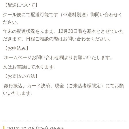
【配送について】
クール便にて配送可能です（※送料別途）御問い合わせく
ださい。
年末の配達状況をふまえ、12月30日着を基本とさせていた
だきます。日程ご相談の際はお問い合わせください。
【お申込み】
ホームページお問い合わせ欄よりお願いいたします。
又はお電話にて承ります。
【お支払い方法】
銀行振込、カード決済、
現金（ご来店者様限定）にてお願
いいたします。