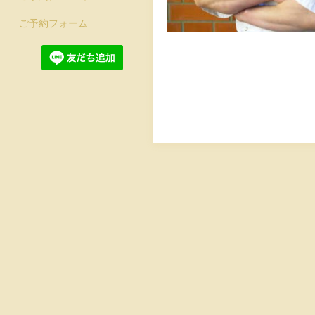
ご予約フォーム