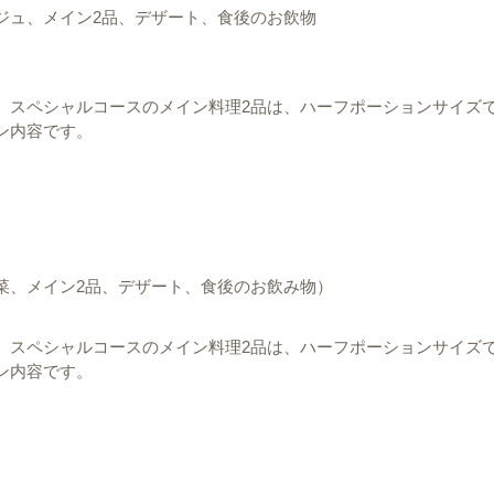
ジュ、メイン2品、デザート、食後のお飲物
、スペシャルコースのメイン料理2品は、ハーフポーションサイズ
ン内容です。
菜、メイン2品、デザート、食後のお飲み物）
、スペシャルコースのメイン料理2品は、ハーフポーションサイズ
ン内容です。