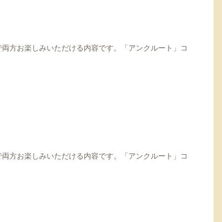
で両方お楽しみいただける内容です。「アンクルート」コ
で両方お楽しみいただける内容です。「アンクルート」コ