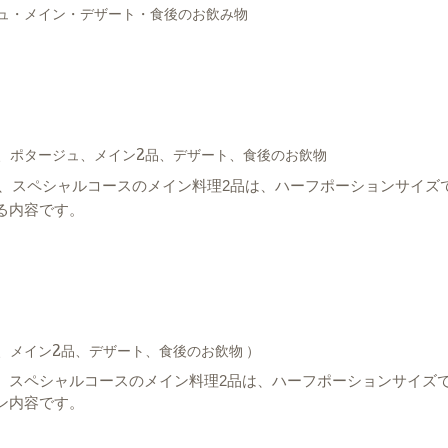
ュ・メイン・デザート・食後のお飲み物
、ポタージュ、メイン2品、デザート、食後のお飲物
、スペシャルコースのメイン料理2品は、ハーフポーションサイズ
る内容です。
、メイン2品、デザート、食後のお飲物 ）
、スペシャルコースのメイン料理2品は、ハーフポーションサイズ
ン内容です。