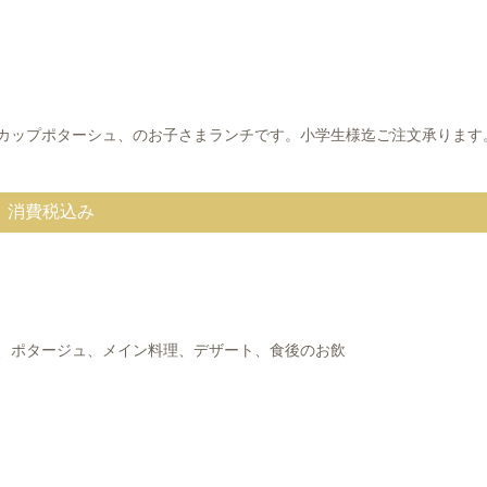
カップポターシュ、のお子さまランチです。小学生様迄ご注文承ります
、消費税込み
、ポタージュ、メイン料理、デザート、食後のお飲