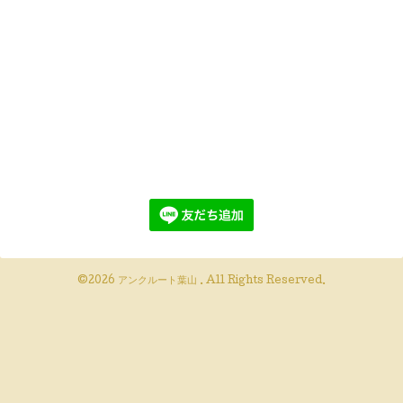
©2026
アンクルート葉山
. All Rights Reserved.