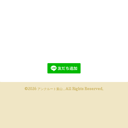
©2026
アンクルート葉山
. All Rights Reserved.