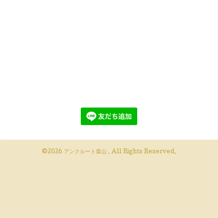
©2026
アンクルート葉山
. All Rights Reserved.