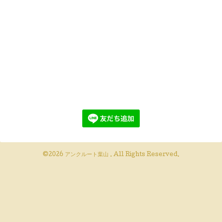
©2026
アンクルート葉山
. All Rights Reserved.