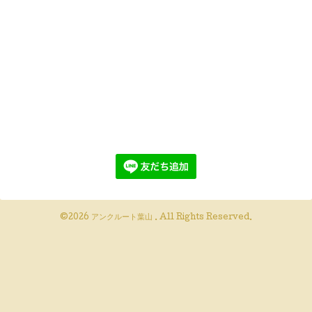
©2026
アンクルート葉山
. All Rights Reserved.