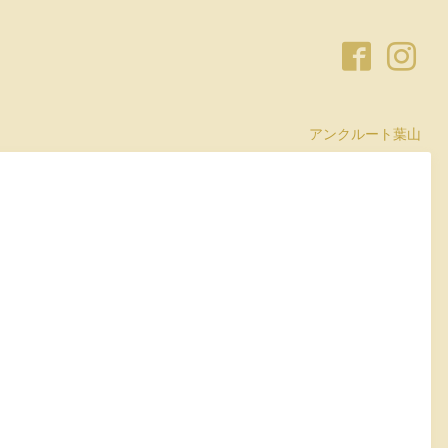
アンクルート葉山