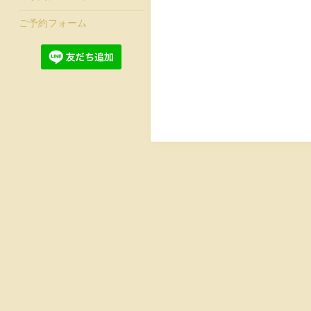
ご予約フォーム