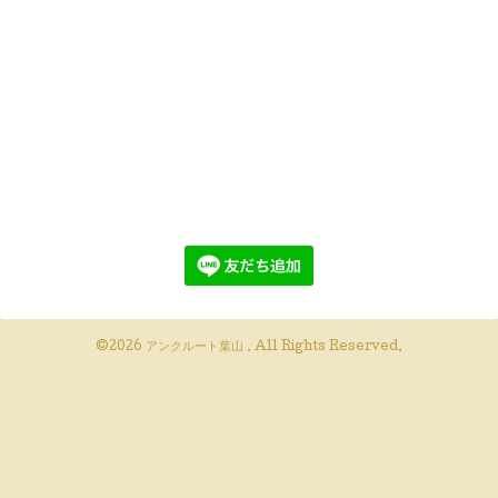
©2026
アンクルート葉山
. All Rights Reserved.