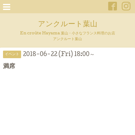
アンクルート葉山
En croûte Hayama 葉山・小さなフランス料理のお店
アンクルート葉山
2018-06-22 (Fri) 18:00～
イベント
満席