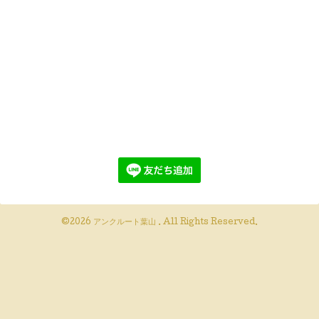
©2026
アンクルート葉山
. All Rights Reserved.