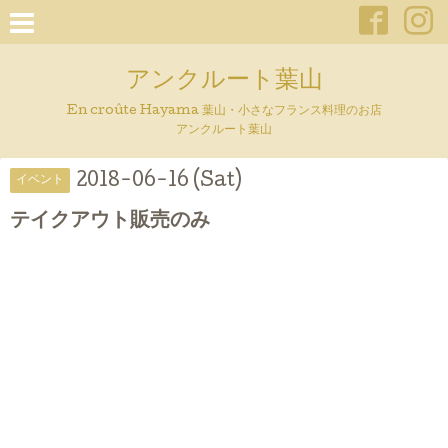
アンクルート葉山
En croûte Hayama 葉山・小さなフランス料理のお店
アンクルート葉山
2018-06-16 (Sat)
イベント
テイクアウト販売のみ