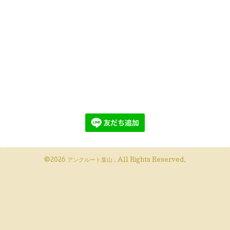
©2026
アンクルート葉山
. All Rights Reserved.