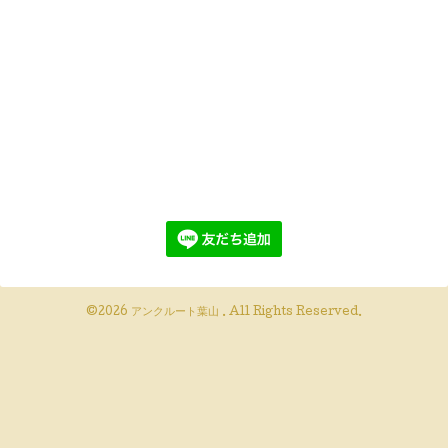
©2026
アンクルート葉山
. All Rights Reserved.