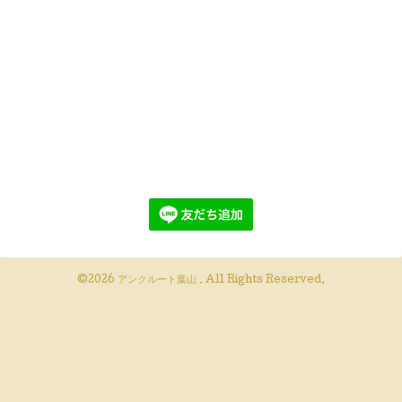
©2026
アンクルート葉山
. All Rights Reserved.