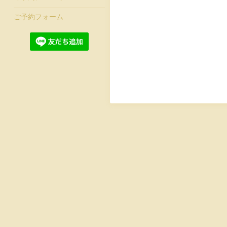
ご予約フォーム