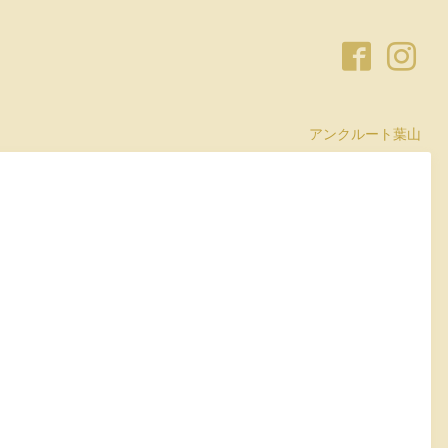
アンクルート葉山