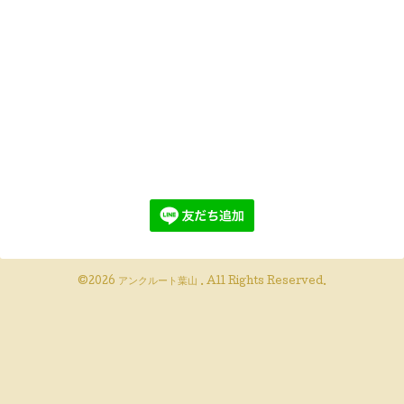
©2026
アンクルート葉山
. All Rights Reserved.