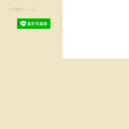
ご予約フォーム