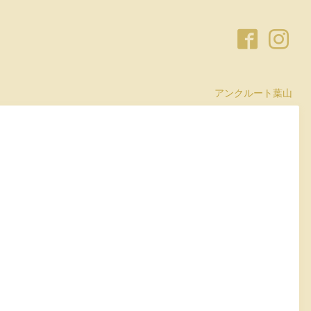
アンクルート葉山