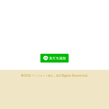
©2026
アンクルート葉山
. All Rights Reserved.