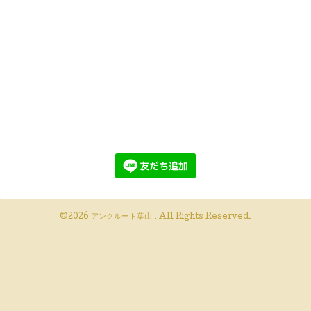
©2026
アンクルート葉山
. All Rights Reserved.