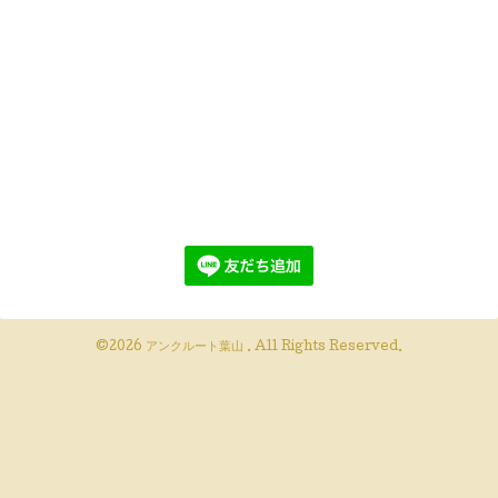
©2026
アンクルート葉山
. All Rights Reserved.