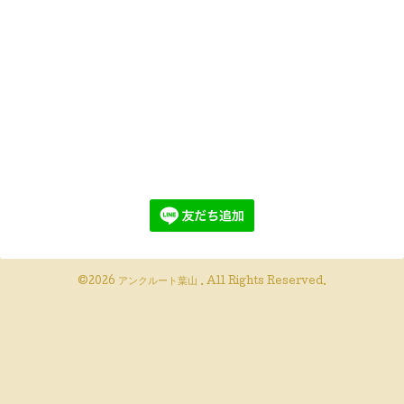
©2026
アンクルート葉山
. All Rights Reserved.