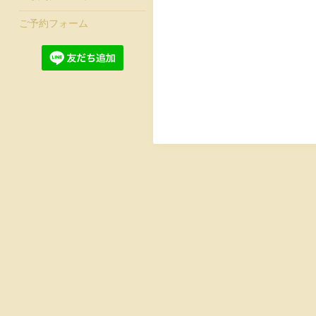
ご予約フォーム