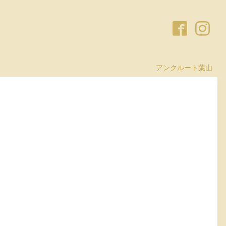
アンクルート葉山