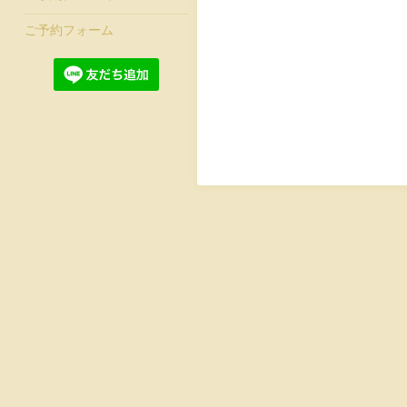
ご予約フォーム