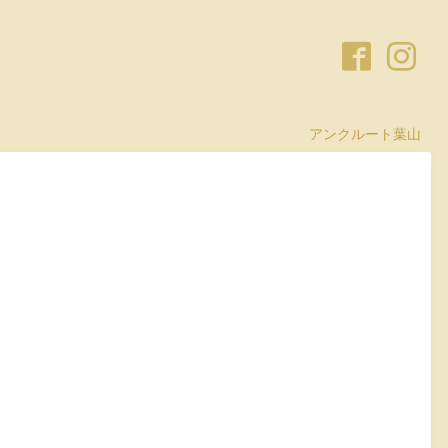
アンクルート葉山