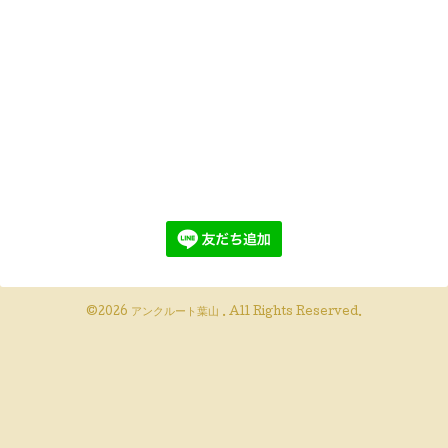
©2026
アンクルート葉山
. All Rights Reserved.