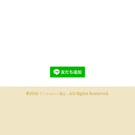
©2026
アンクルート葉山
. All Rights Reserved.