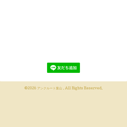
©2026
アンクルート葉山
. All Rights Reserved.