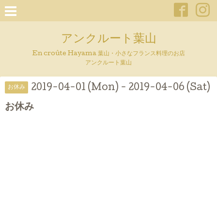
アンクルート葉山
En croûte Hayama 葉山・小さなフランス料理のお店
アンクルート葉山
2019-04-01 (Mon) - 2019-04-06 (Sat)
お休み
お休み