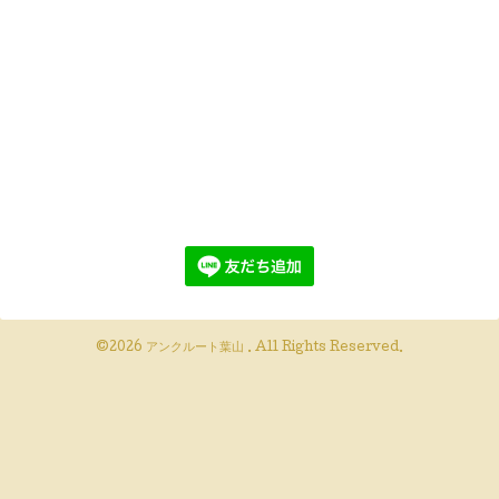
©2026
アンクルート葉山
. All Rights Reserved.