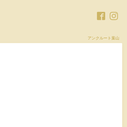
アンクルート葉山