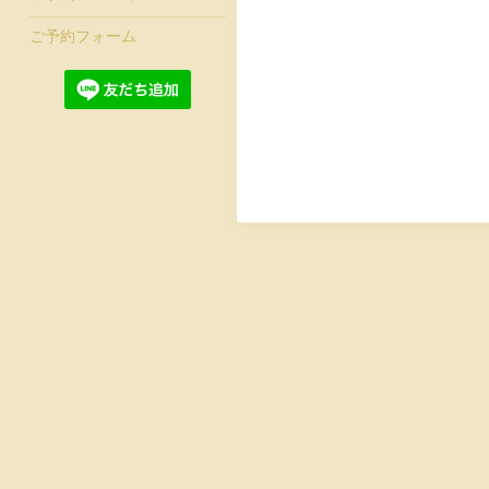
ご予約フォーム