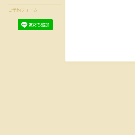
ご予約フォーム