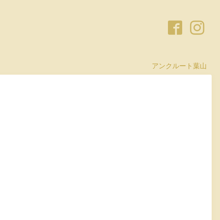
アンクルート葉山