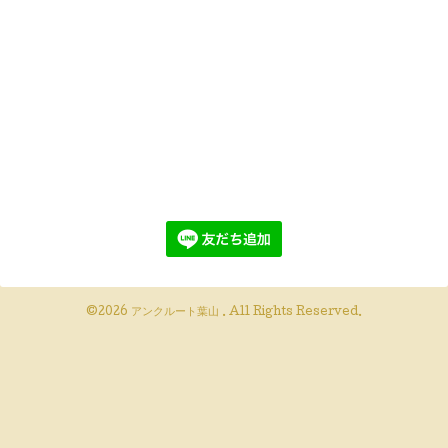
©2026
アンクルート葉山
. All Rights Reserved.