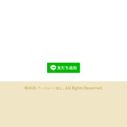
©2026
アンクルート葉山
. All Rights Reserved.