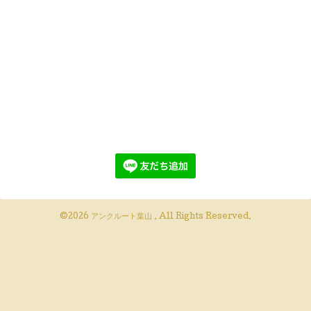
©2026
アンクルート葉山
. All Rights Reserved.