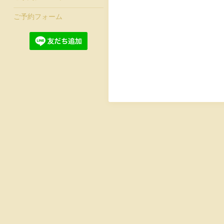
ご予約フォーム