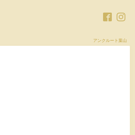
アンクルート葉山