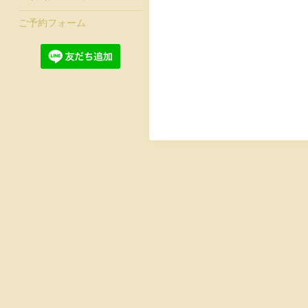
ご予約フォーム