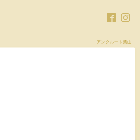
アンクルート葉山