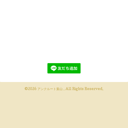
©2026
アンクルート葉山
. All Rights Reserved.