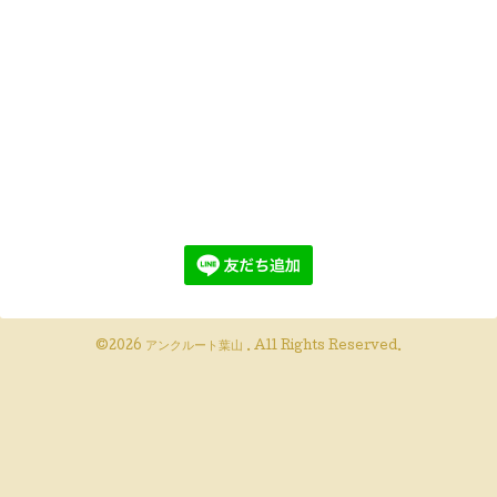
©2026
アンクルート葉山
. All Rights Reserved.