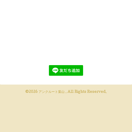
©2026
アンクルート葉山
. All Rights Reserved.