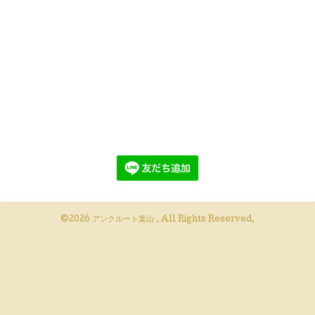
©2026
アンクルート葉山
. All Rights Reserved.