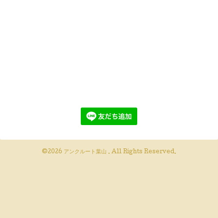
©2026
アンクルート葉山
. All Rights Reserved.