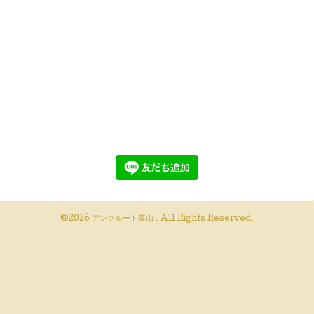
©2026
アンクルート葉山
. All Rights Reserved.