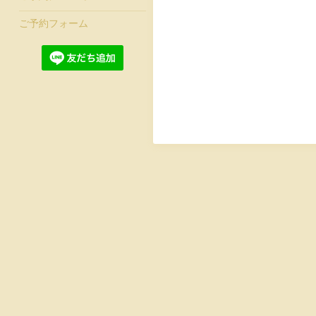
ご予約フォーム