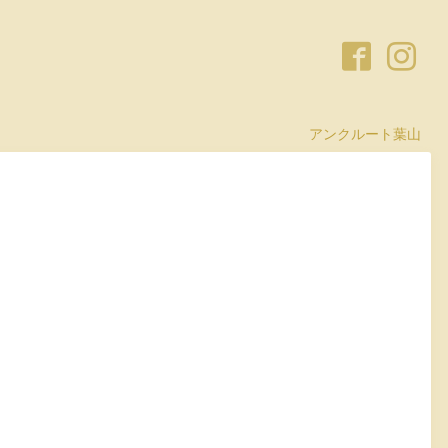
アンクルート葉山