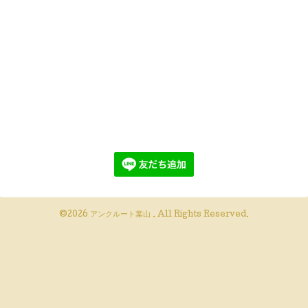
©2026
アンクルート葉山
. All Rights Reserved.