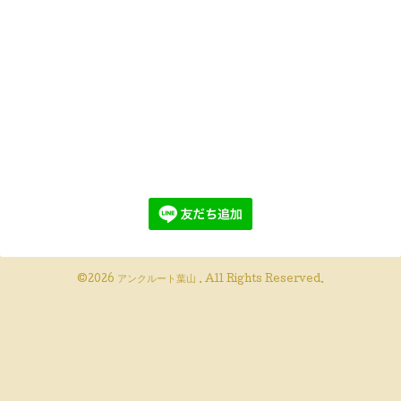
©2026
アンクルート葉山
. All Rights Reserved.