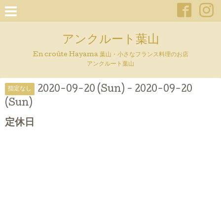
アンクルート葉山
En croûte Hayama 葉山・小さなフランス料理のお店
アンクルート葉山
2020-09-20 (Sun) - 2020-09-20
指定なし
(Sun)
定休日