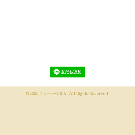
©2026
アンクルート葉山
. All Rights Reserved.