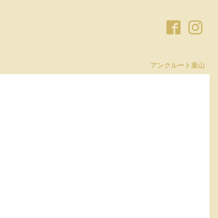
アンクルート葉山