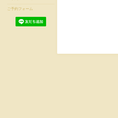
ご予約フォーム