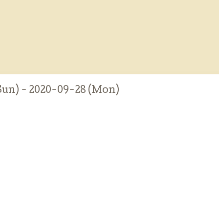
Sun) - 2020-09-28 (Mon)