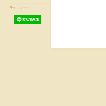
ご予約フォーム