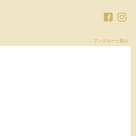
アンクルート葉山