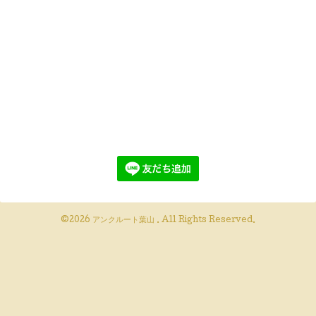
©2026
アンクルート葉山
. All Rights Reserved.