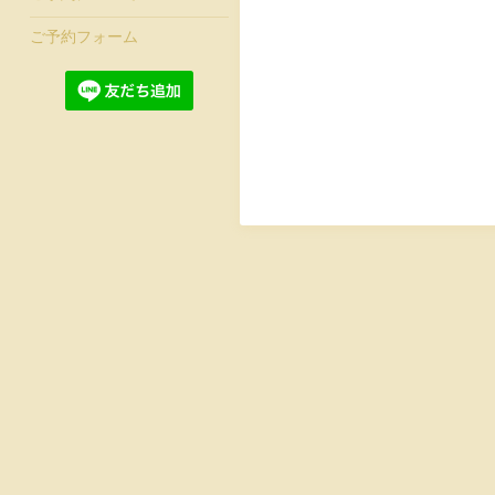
ご予約フォーム