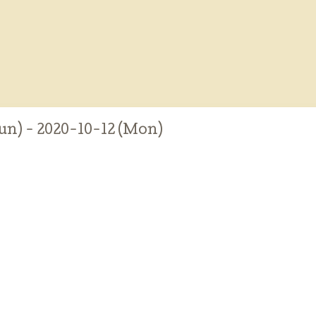
un) - 2020-10-12 (Mon)