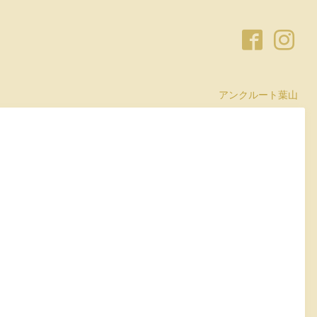
アンクルート葉山