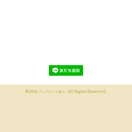
©2026
アンクルート葉山
. All Rights Reserved.